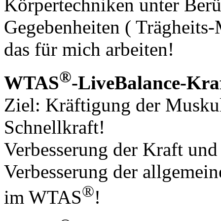
Körpertechniken unter Berü
Gegebenheiten ( Trägheits-
das für mich arbeiten!
®
WTAS
-LiveBalance-Kra
Ziel: Kräftigung der Musku
Schnellkraft!
Verbesserung der Kraft und
Verbesserung der allgemein
®
im WTAS
!