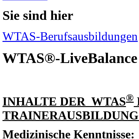
Sie sind hier
WTAS-Berufsausbildungen
WTAS®-LiveBalance 
®
INHALTE DER WTAS
TRAINERAUSBILDUNG
Medizinische Kenntnisse: