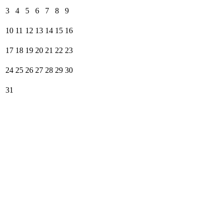
3
4
5
6
7
8
9
10
11
12
13
14
15
16
17
18
19
20
21
22
23
24
25
26
27
28
29
30
31