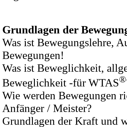
Grundlagen der Bewegung
Was ist Bewegungslehre, A
Bewegungen!
Was ist Beweglichkeit, allg
®
Beweglichkeit -für WTAS
Wie werden Bewegungen rich
Anfänger / Meister?
Grundlagen der Kraft und wi