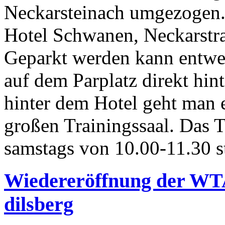
Neckarsteinach umgezogen.U
Hotel Schwanen, Neckarstra
Geparkt werden kann entwe
auf dem Parplatz direkt hin
hinter dem Hotel geht man e
großen Trainingssaal. Das T
samstags von 10.00-11.30 s
Wiedereröffnung der WT
dilsberg