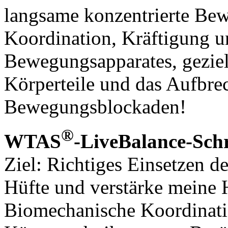
langsame konzentrierte Be
Koordination, Kräftigung 
Bewegungsapparates, geziel
Körperteile und das Aufbre
Bewegungsblockaden!
®
WTAS
-LiveBalance-Sch
Ziel: Richtiges Einsetzen de
Hüfte und verstärke meine
Biomechanische Koordinati