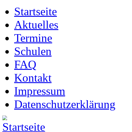
Startseite
Aktuelles
Termine
Schulen
FAQ
Kontakt
Impressum
Datenschutzerklärung