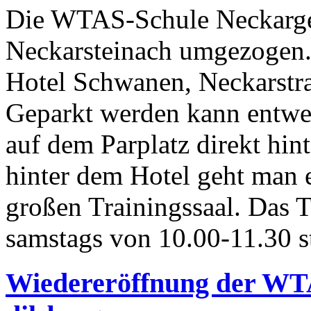
Die WTAS-Schule Neckarge
Neckarsteinach umgezogen.U
Hotel Schwanen, Neckarstra
Geparkt werden kann entwe
auf dem Parplatz direkt hin
hinter dem Hotel geht man e
großen Trainingssaal. Das T
samstags von 10.00-11.30 s
Wiedereröffnung der WT