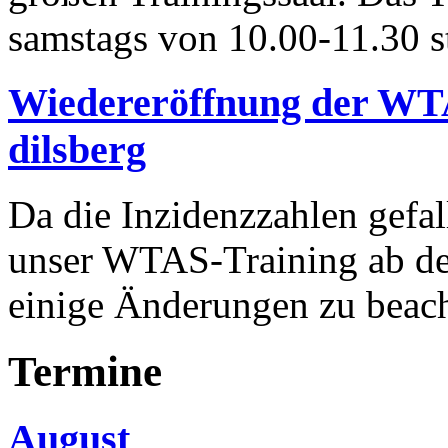
samstags von 10.00-11.30 s
Wiedereröffnung der WT
dilsberg
Da die Inzidenzzahlen gefal
unser WTAS-Training ab dem
einige Änderungen zu beac
Termine
August