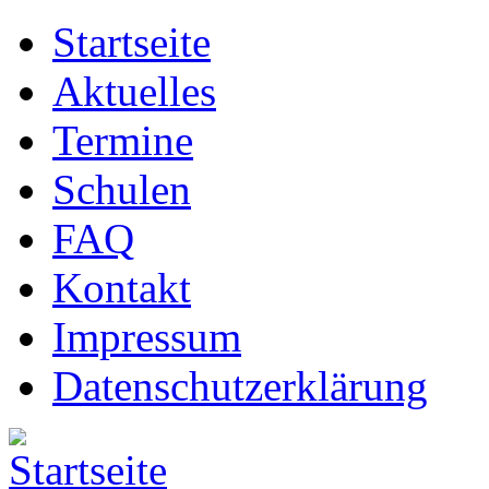
Startseite
Aktuelles
Termine
Schulen
FAQ
Kontakt
Impressum
Datenschutzerklärung