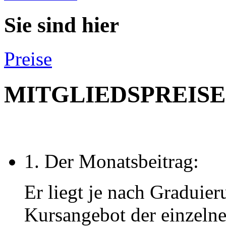
Sie sind hier
Preise
MITGLIEDSPREISE
1. Der Monatsbeitrag:
Er liegt je nach Graduie
Kursangebot der einzeln