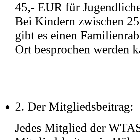
45,- EUR für Jugendlich
Bei Kindern zwischen 25
gibt es einen Familienrab
Ort besprochen werden k
2. Der Mitgliedsbeitrag:
Jedes Mitglied der WTA